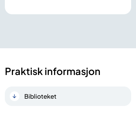
Praktisk informasjon
Biblioteket