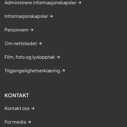
Administrere informasjonskapsler
Informasjonskapsler
Personvern
Om nettstedet
Film, foto og lydopptak
Tilgjengelighetserklæring
KONTAKT
Kontakt oss
For media