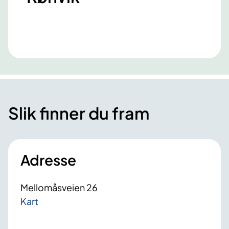
Slik finner du fram
Adresse
Mellomåsveien 26
Kart