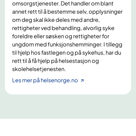
omsorgstjenester. Det handler om blant
annet rett til å bestemme selv, opplysninger
om deg skal ikke deles med andre,
rettigheter ved behandling, alvorlig syke
foreldre eller søsken og rettigheter for
ungdom med funksjonshemminger. I tillegg
til hjelp hos fastlegen og på sykehus, har du
rett til å få hjelp på helsestasjon og
skolehelsetjenesten.
Les mer på helsenorge.no