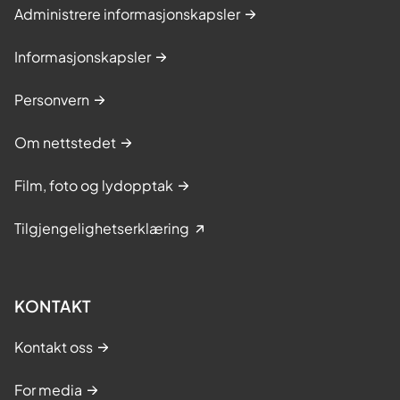
Administrere informasjonskapsler
Informasjonskapsler
Personvern
Om nettstedet
Film, foto og lydopptak
Tilgjengelighetserklæring
KONTAKT
Kontakt oss
For media