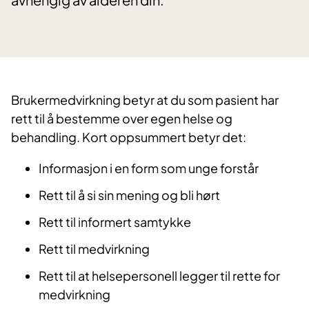
Brukermedvirkning betyr at du som pasient har
rett til å bestemme over egen helse og
behandling. Kort oppsummert betyr det:
Informasjon i en form som unge forstår
Rett til å si sin mening og bli hørt
Rett til informert samtykke
Rett til medvirkning
Rett til at helsepersonell legger til rette for
medvirkning