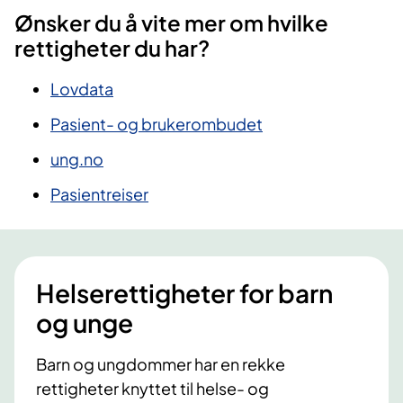
Ønsker du å vite mer om hvilke
rettigheter du har?
Lovdata
Pasient- og brukerombudet
ung.no
Pasientreiser
Helserettigheter for barn
og unge
Barn og ungdommer har en rekke
rettigheter knyttet til helse- og