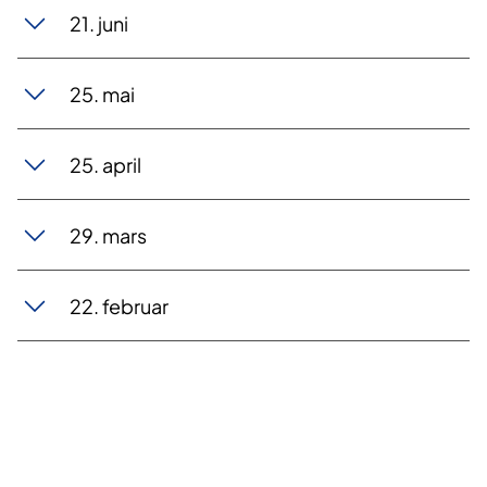
21. juni
25. mai
25. april
29. mars
22. februar