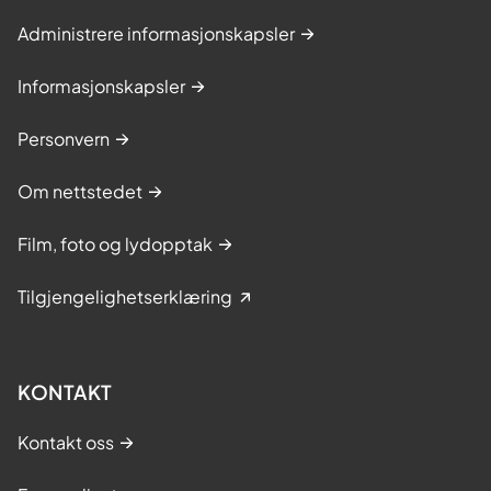
Administrere informasjonskapsler
Informasjonskapsler
Personvern
Om nettstedet
Film, foto og lydopptak
Tilgjengelighetserklæring
KONTAKT
Kontakt oss