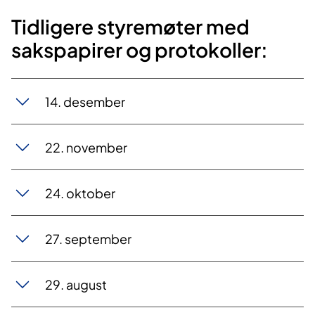
Tidligere styremøter med
sakspapirer og protokoller:
14. desember
22. november
24. oktober
27. september
29. august