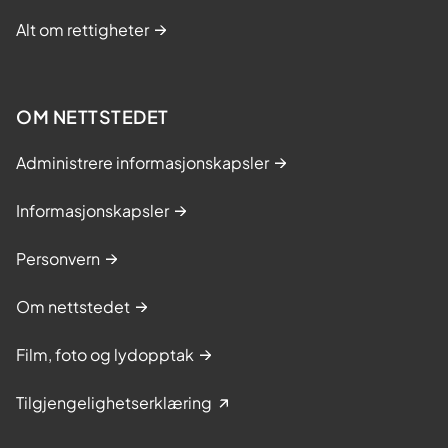
Alt om rettigheter
OM NETTSTEDET
Administrere informasjonskapsler
Informasjonskapsler
Personvern
Om nettstedet
Film, foto og lydopptak
Tilgjengelighetserklæring