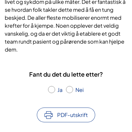
livet og sykdom på ulike måter. Det er fantastisk å
se hvordan folk takler dette med å få en tung
beskjed. De aller fleste mobiliserer enormt med
krefter for å kjempe. Noen opplever det veldig
vanskelig, og da er det viktig å etablere et godt
team rundt pasient og pårørende som kan hjelpe
dem.​
Fant du det du lette etter?
Ja
Nei
PDF-utskrift