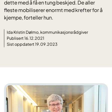
dette med å få en tung beskjed. De aller
fleste mobiliserer enormt med krefter for å
kjempe, forteller hun.
Ida Kristin Dølmo, kommunikasjonsrådgiver
Publisert 16.12.2021
Sist oppdatert 19.09.2023