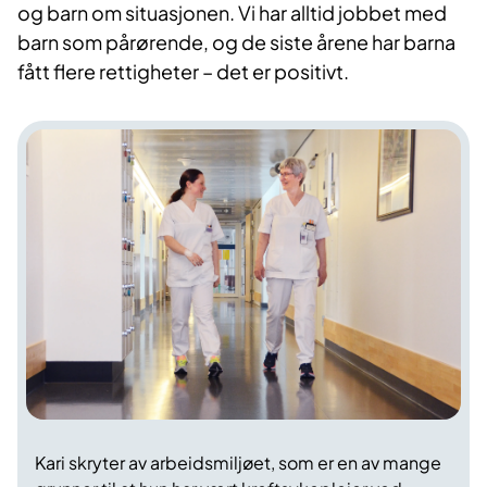
og barn om situasjonen. Vi har alltid jobbet med
barn som pårørende, og de siste årene har barna
fått flere rettigheter – det er positivt.
Kari skryter av arbeidsmiljøet, som er en av mange