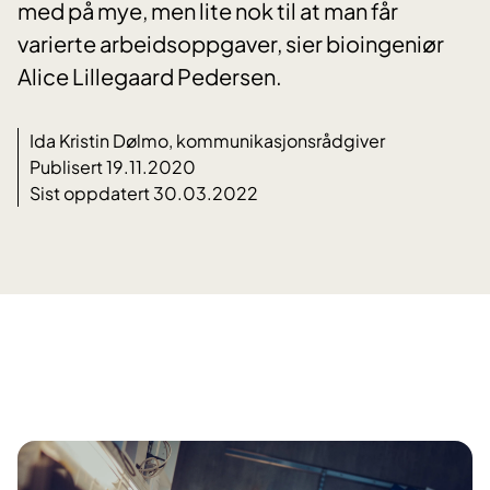
med på mye, men lite nok til at man får
varierte arbeidsoppgaver, sier bioingeniør
Alice Lillegaard Pedersen.
Ida Kristin Dølmo, kommunikasjonsrådgiver
Publisert 19.11.2020
Sist oppdatert 30.03.2022