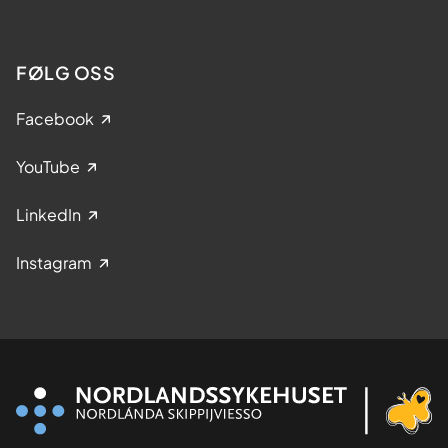
FØLG OSS
Facebook
YouTube
LinkedIn
Instagram