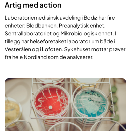
Artig med action
Laboratoriemedisinsk avdeling i Bodø har fire
enheter: Blodbanken, Preanalytisk enhet,
Sentrallaboratoriet og Mikrobiologisk enhet. I
tillegg har helseforetaket laboratorium både i
Vesterålen og i Lofoten. Sykehuset mottar prøver
fra hele Nordland som de analyserer.