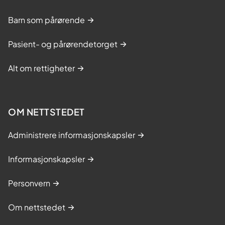
Barn som pårørende
Pasient- og pårørendetorget
Alt om rettigheter
OM NETTSTEDET
Administrere informasjonskapsler
Informasjonskapsler
Personvern
Om nettstedet