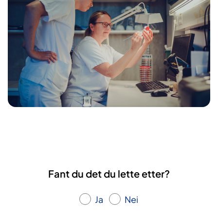
Fant du det du lette etter?
Ja
Nei