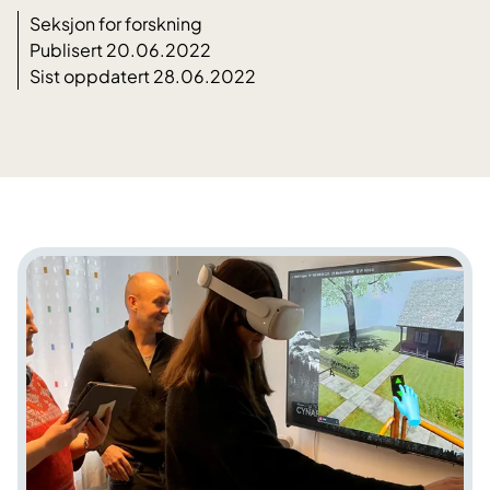
Seksjon for forskning
Publisert 20.06.2022
Sist oppdatert 28.06.2022