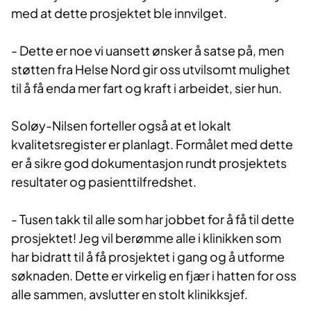
med at dette prosjektet ble innvilget.
- Dette er noe vi uansett ønsker å satse på, men
støtten fra Helse Nord gir oss utvilsomt mulighet
til å få enda mer fart og kraft i arbeidet, sier hun.
Soløy-Nilsen forteller også at et lokalt
kvalitetsregister er planlagt. Formålet med dette
er å sikre god dokumentasjon rundt prosjektets
resultater og pasienttilfredshet.
- Tusen takk til alle som har jobbet for å få til dette
prosjektet! Jeg vil berømme alle i klinikken som
har bidratt til å få prosjektet i gang og å utforme
søknaden. Dette er virkelig en fjær i hatten for oss
alle sammen, avslutter en stolt klinikksjef.