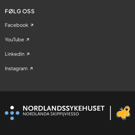
FØLG OSS
Facebook
YouTube
LinkedIn
Instagram