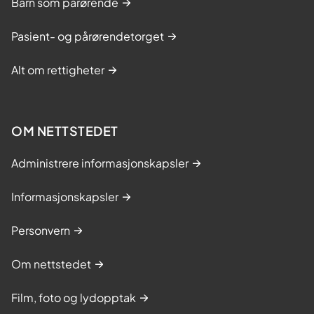
Barn som pårørende
Pasient- og pårørendetorget
Alt om rettigheter
OM NETTSTEDET
Administrere informasjonskapsler
Informasjonskapsler
Personvern
Om nettstedet
Film, foto og lydopptak