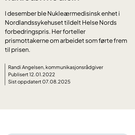
I desember ble Nukleærmedisinsk enhet i
Nordlandssykehuset tildelt Helse Nords
forbedringspris. Her forteller
prismottakerne om arbeidet som førte frem
til prisen.
Randi Angelsen, kommunikasjonsrådgiver
Publisert 12.01.2022
Sist oppdatert 07.08.2025