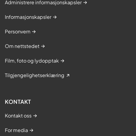
Administrere informasjonskapsler
Informasjonskapsler
Personvern
Om nettstedet
Film, foto og lydopptak
Tilgjengelighetserklæring
KONTAKT
Kontakt oss
For media