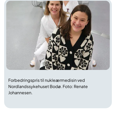
Forbedringspris til nukleærmedisin ved
Nordlandssykehuset Bodø. Foto: Renate
Johannesen.