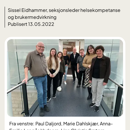
Sissel Eidhammer, seksjonsleder helsekompetanse
og brukermedvirkning
Publisert 13.05.2022
Fra venstre: Paul Daljord, Marie Dahlskjær, Anna-