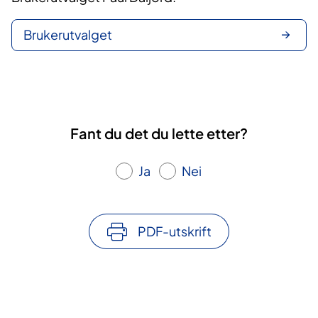
Brukerutvalget
Fant du det du lette etter?
Ja
Nei
PDF-utskrift