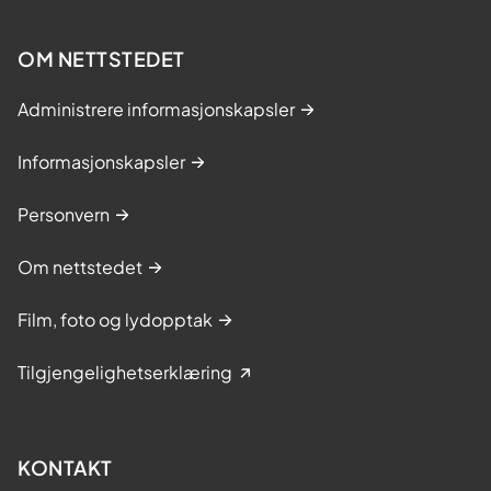
OM NETTSTEDET
Administrere informasjonskapsler
Informasjonskapsler
Personvern
Om nettstedet
Film, foto og lydopptak
Tilgjengelighetserklæring
KONTAKT