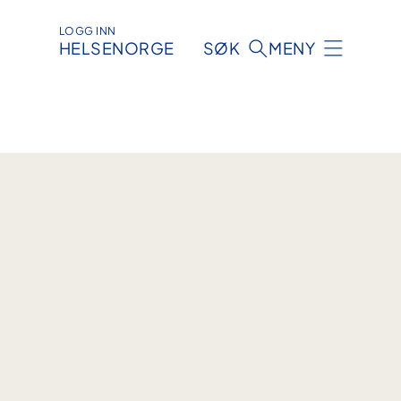
LOGG INN
HELSENORGE
SØK
MENY