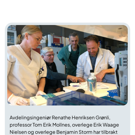
Avdelingsingeniør Renathe Henriksen Grønli,
professor Tom Erik Mollnes, overlege Erik Waage
Nielsen og overlege Benjamin Storm har tilbrakt