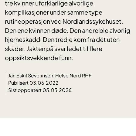
tre kvinner uforklarlige alvorlige
komplikasjoner under samme type
rutineoperasjon ved Nordlandssykehuset.
Den ene kvinnen døde. Den andre ble alvorlig
hjerneskadd. Den tredje kom fra det uten
skader. Jakten på svar ledet til flere
oppsiktsvekkende funn.
Jan Eskil Severinsen, Helse Nord RHF
Publisert 03.06.2022
Sist oppdatert 05.03.2026