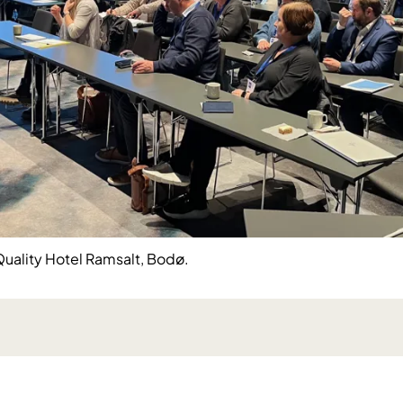
Quality Hotel Ramsalt, Bodø.