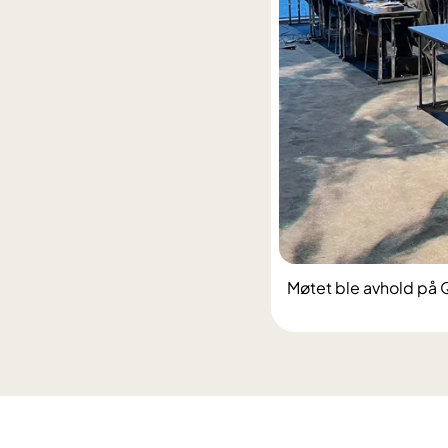
Møtet ble avhold på 