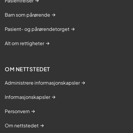
Pasientreiser
Barn som pårørende
Pasient- og pårørendetorget
Alt om rettigheter
OM NETTSTEDET
Administrere informasjonskapsler
Informasjonskapsler
Personvern
Om nettstedet