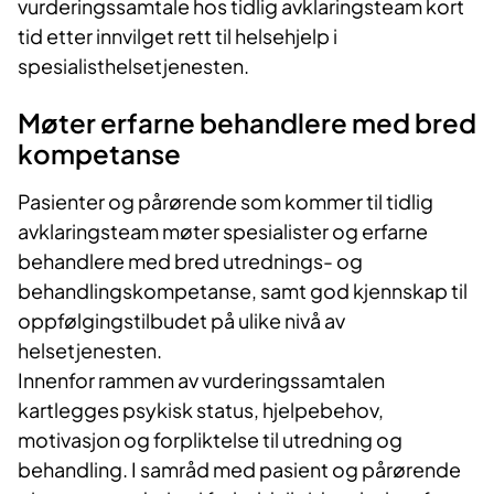
vurderingssamtale hos tidlig avklaringsteam kort
tid etter innvilget rett til helsehjelp i
spesialisthelsetjenesten.
Møter erfarne behandlere med bred
kompetanse
Pasienter og pårørende som kommer til tidlig
avklaringsteam møter spesialister og erfarne
behandlere med bred utrednings- og
behandlingskompetanse, samt god kjennskap til
oppfølgingstilbudet på ulike nivå av
helsetjenesten.
Innenfor rammen av vurderingssamtalen
kartlegges psykisk status, hjelpebehov,
motivasjon og forpliktelse til utredning og
behandling. I samråd med pasient og pårørende