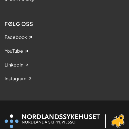
FØLG OSS
Facebook
YouTube
LinkedIn
Instagram