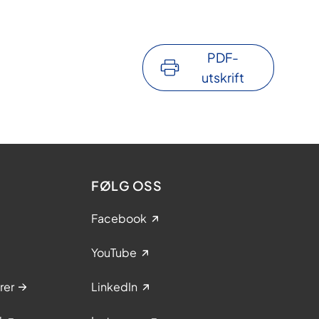
PDF-
utskrift
FØLG OSS
Facebook
YouTube
rer
LinkedIn