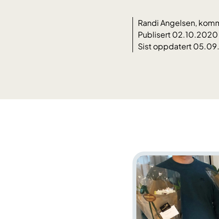
Randi Angelsen, komm
Publisert 02.10.2020
Sist oppdatert 05.0