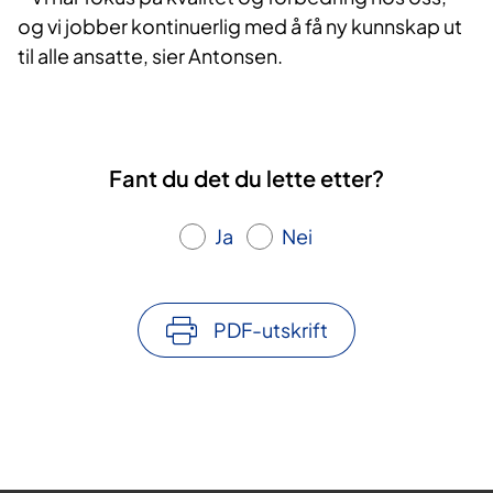
og vi jobber kontinuerlig med å få ny kunnskap ut
til alle ansatte, sier Antonsen.
Fant du det du lette etter?
Ja
Nei
PDF-utskrift