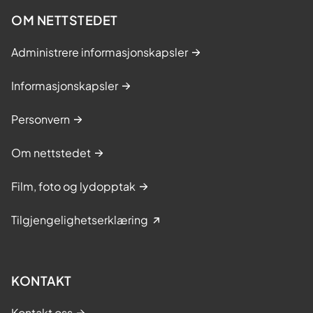
OM NETTSTEDET
Administrere informasjonskapsler
Informasjonskapsler
Personvern
Om nettstedet
Film, foto og lydopptak
Tilgjengelighetserklæring
KONTAKT
Kontakt oss