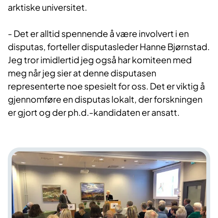
arktiske universitet.
- Det er alltid spennende å være involvert i en
disputas, forteller disputasleder Hanne Bjørnstad.
Jeg tror imidlertid jeg også har komiteen med
meg når jeg sier at denne disputasen
representerte noe spesielt for oss. Det er viktig å
gjennomføre en disputas lokalt, der forskningen
er gjort og der ph.d.-kandidaten er ansatt.