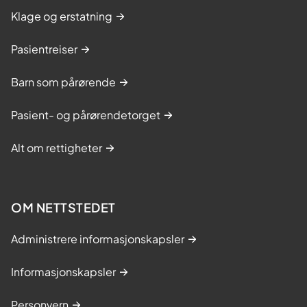
Klage og erstatning
Pasientreiser
Barn som pårørende
Pasient- og pårørendetorget
Alt om rettigheter
OM NETTSTEDET
Administrere informasjonskapsler
Informasjonskapsler
Personvern