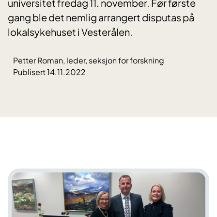
universitet fredag 11. november. Før første
gang ble det nemlig arrangert disputas på
lokalsykehuset i Vesterålen.
Petter Roman, leder, seksjon for forskning
Publisert 14.11.2022