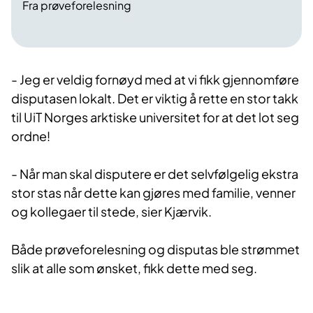
Fra prøveforelesning
- Jeg er veldig fornøyd med at vi fikk gjennomføre
disputasen lokalt. Det er viktig å rette en stor takk
til UiT Norges arktiske universitet for at det lot seg
ordne!
- Når man skal disputere er det selvfølgelig ekstra
stor stas når dette kan gjøres med familie, venner
og kollegaer til stede, sier Kjærvik.
Både prøveforelesning og disputas ble strømmet
slik at alle som ønsket, fikk dette med seg.