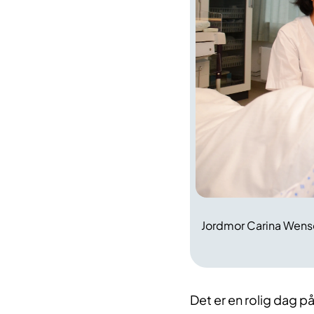
Jordmor Carina Wensell
Det er en rolig dag 