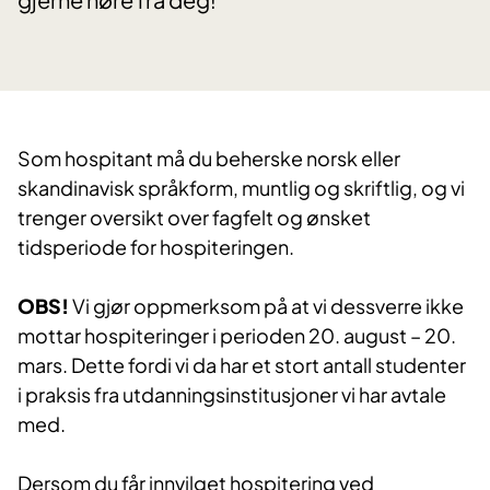
Som hospitant må du beherske norsk eller
skandinavisk språkform, muntlig og skriftlig, og vi
trenger oversikt over fagfelt og ønsket
tidsperiode for hospiteringen.
OBS!
Vi gjør oppmerksom på at vi dessverre ikke
mottar hospiteringer i perioden 20. august – 20.
mars. Dette fordi vi da har et stort antall studenter
i praksis fra utdanningsinstitusjoner vi har avtale
med.
Dersom du får innvilget hospitering ved