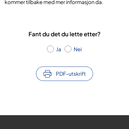
kommer tilbake med mer informasjon da.
Fant du det du lette etter?
Ja
Nei
PDF-utskrift