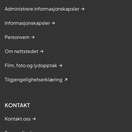
Administrere informasjonskapsler
Informasjonskapsler
Personvern
Om nettstedet
Film, foto og lydopptak
Tilgjengelighetserklæring
KONTAKT
Kontakt oss