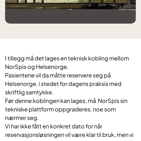
I tillegg må det lages en teknisk kobling mellom
NorSpis og Helsenorge.
Pasientene vil da måtte reservere seg på
Helsenorge, i stedet for dagens praksis med
skriftlig samtykke.
Før denne koblingen kan lages, må NorSpis sin
tekniske plattform oppgraderes, noe som
nærmer seg.
Vi har ikke fått en konkret dato for når
reservasjonsløsningen vil være klar til bruk, men vi