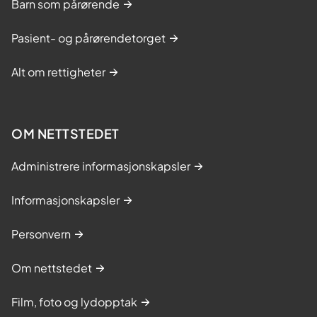
Barn som pårørende
Pasient- og pårørendetorget
Alt om rettigheter
OM NETTSTEDET
Administrere informasjonskapsler
Informasjonskapsler
Personvern
Om nettstedet
Film, foto og lydopptak