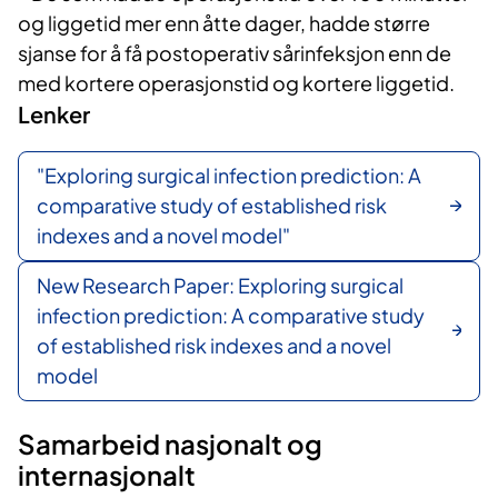
og liggetid mer enn åtte dager, hadde større
sjanse for å få postoperativ sårinfeksjon enn de
med kortere operasjonstid og kortere liggetid.
Lenker
"Exploring surgical infection prediction: A
comparative study of established risk
indexes and a novel model"
New Research Paper: Exploring surgical
infection prediction: A comparative study
of established risk indexes and a novel
model
Samarbeid nasjonalt og
internasjonalt