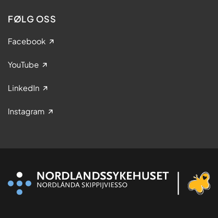
FØLG OSS
Facebook
YouTube
LinkedIn
Instagram