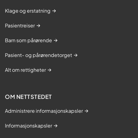
Klage og erstatning
Pasientreiser
Barn som pårørende
Pasient- og pårørendetorget
Alt om rettigheter
OM NETTSTEDET
Administrere informasjonskapsler
Informasjonskapsler