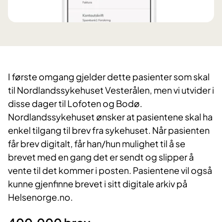
I første omgang gjelder dette pasienter som skal
til Nordlandssykehuset Vesterålen, men vi utvider i
disse dager til Lofoten og Bodø.
Nordlandssykehuset ønsker at pasientene skal ha
enkel tilgang til brev fra sykehuset. Når pasienten
får brev digitalt, får han/hun mulighet til å se
brevet med en gang det er sendt og slipper å
vente til det kommer i posten. Pasientene vil også
kunne gjenfinne brevet i sitt digitale arkiv på
Helsenorge.no.