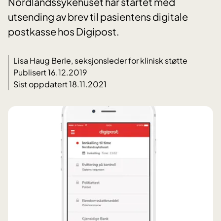
Nordlandssykehuset har startet med
utsending av brev til pasientens digitale
postkasse hos Digipost.
Lisa Haug Berle, seksjonsleder for klinisk støtte
Publisert 16.12.2019
Sist oppdatert 18.11.2021