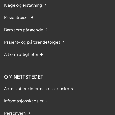
Klage og erstatning
Pasientreiser
Barn som pårørende
Pasient- og pårørendetorget
Alt om rettigheter
OM NETTSTEDET
Administrere informasjonskapsler
Informasjonskapsler
Personvern