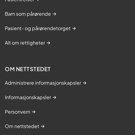
Barn som pårørende
Pasient- og pårørendetorget
Alt om rettigheter
OM NETTSTEDET
Administrere informasjonskapsler
Informasjonskapsler
Personvern
Om nettstedet