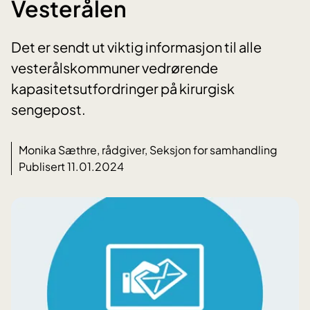
Vesterålen
Det er sendt ut viktig informasjon til alle
vesterålskommuner vedrørende
kapasitetsutfordringer på kirurgisk
sengepost.
Monika Sæthre, rådgiver, Seksjon for samhandling
Publisert 11.01.2024