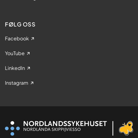
FØLG OSS
Facebook
YouTube
LinkedIn
Instagram