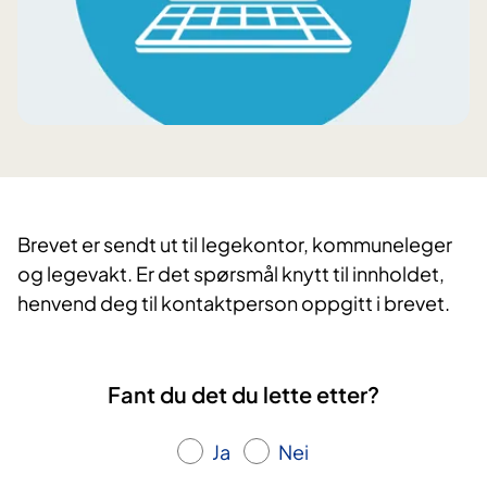
Brevet er sendt ut til legekontor, kommuneleger
og legevakt. Er det spørsmål knytt til innholdet,
henvend deg til kontaktperson oppgitt i brevet.
Fant du det du lette etter?
Ja
Nei