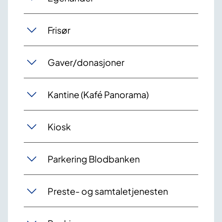
Frisør
Gaver/donasjoner
Kantine (Kafé Panorama)
Kiosk
Parkering Blodbanken
Preste- og samtaletjenesten