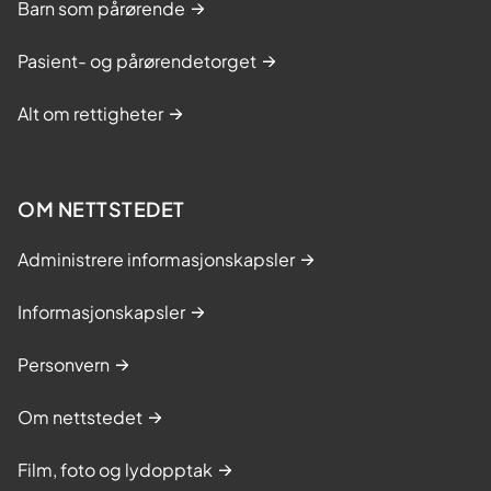
Barn som pårørende
Pasient- og pårørendetorget
Alt om rettigheter
OM NETTSTEDET
Administrere informasjonskapsler
Informasjonskapsler
Personvern
Om nettstedet
Film, foto og lydopptak