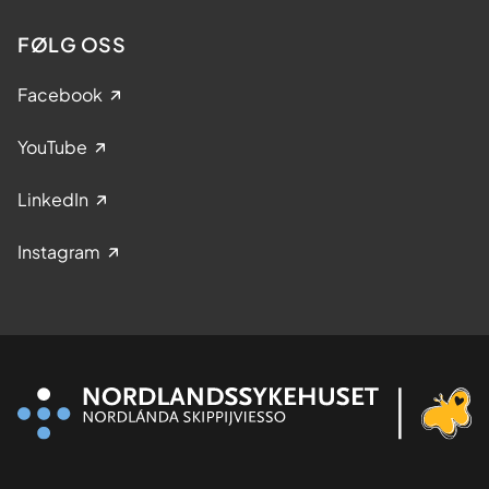
FØLG OSS
Facebook
YouTube
LinkedIn
Instagram