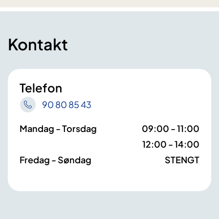
Kontakt
Telefon
90 80 85 43
Mandag - Torsdag
09:00 - 11:00
12:00 - 14:00
Fredag - Søndag
STENGT