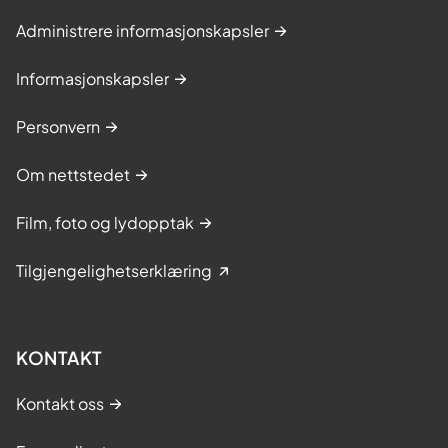
Administrere informasjonskapsler
Informasjonskapsler
Personvern
Om nettstedet
Film, foto og lydopptak
Tilgjengelighetserklæring
KONTAKT
Kontakt oss