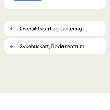
Oversiktskart og parkering
Sykehuskart, Bodø sentrum