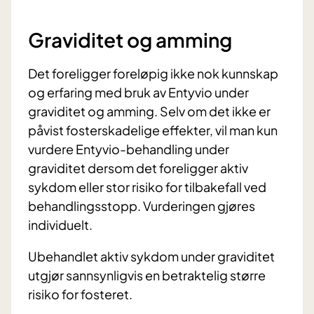
Graviditet og amming
Det foreligger foreløpig ikke nok kunnskap
og erfaring med bruk av Entyvio under
graviditet og amming. Selv om det ikke er
påvist fosterskadelige effekter, vil man kun
vurdere Entyvio-behandling under
graviditet dersom det foreligger aktiv
sykdom eller stor risiko for tilbakefall ved
behandlingsstopp. Vurderingen gjøres
individuelt.
Ubehandlet aktiv sykdom under graviditet
utgjør sannsynligvis en betraktelig større
risiko for fosteret.