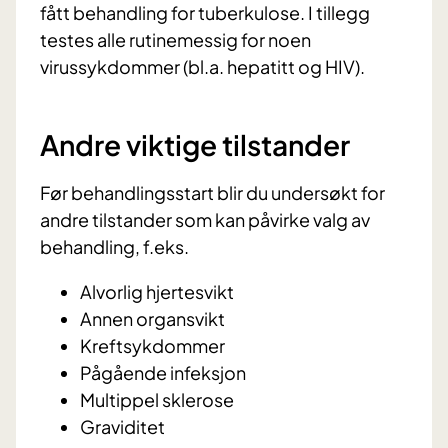
fått behandling for tuberkulose. I tillegg
testes alle rutinemessig for noen
virussykdommer (bl.a. hepatitt og HIV).
Andre viktige tilstander
Før behandlingsstart blir du undersøkt for
andre tilstander som kan påvirke valg av
behandling, f.eks.
Alvorlig hjertesvikt
Annen organsvikt
Kreftsykdommer
Pågående infeksjon
Multippel sklerose
Graviditet