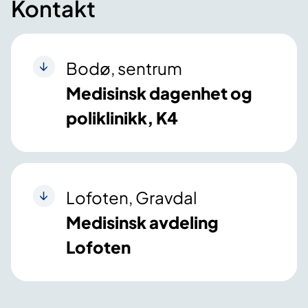
Kontakt
Bodø, sentrum
Medisinsk dagenhet og
poliklinikk, K4
Lofoten, Gravdal
Medisinsk avdeling
Lofoten