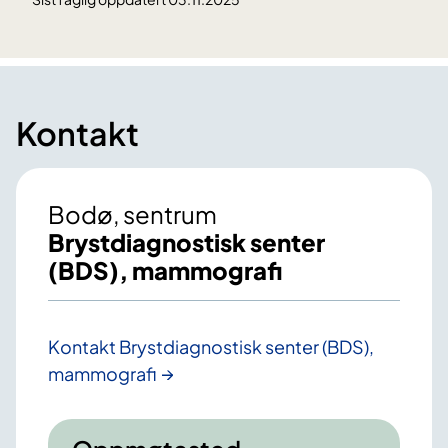
Kontakt
Bodø, sentrum
Brystdiagnostisk senter
(BDS), mammografi
Kontakt Brystdiagnostisk senter (BDS),
mammografi