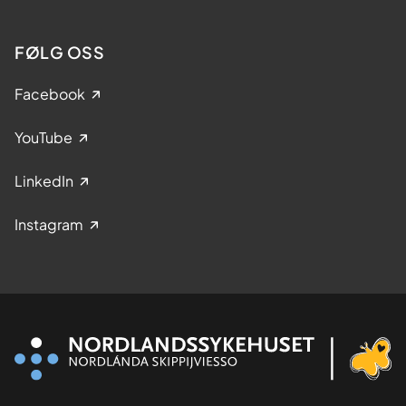
FØLG OSS
Facebook
YouTube
LinkedIn
Instagram