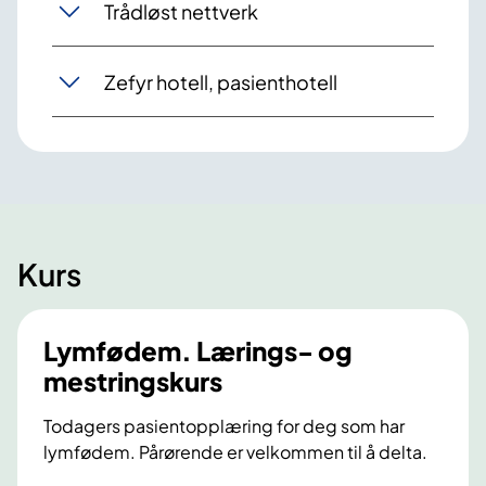
Trådløst nettverk
Zefyr hotell, pasienthotell
Kurs
Lymfødem. Lærings- og
mestringskurs
Todagers pasientopplæring for deg som har
lymfødem. Pårørende er velkommen til å delta.