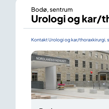
Bodø, sentrum
Urologi og kar/
Kontakt Urologi og kar/thoraxkirurgi