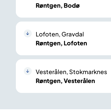
Røntgen, Bodø
Lofoten, Gravdal
Røntgen, Lofoten
Vesterålen, Stokmarknes
Røntgen, Vesterålen