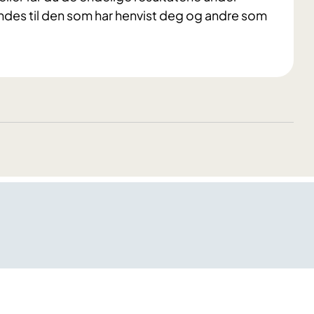
es til den som har henvist deg og andre som