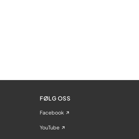
FØLG OSS
Facebook
YouTube