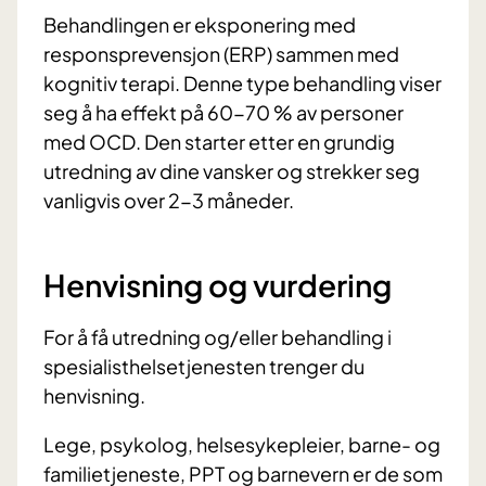
Behandlingen er eksponering med
responsprevensjon (ERP) sammen med
kognitiv terapi. Denne type behandling viser
seg å ha effekt på 60-70 % av personer
med OCD. Den starter etter en grundig
utredning av dine vansker og strekker seg
vanligvis over 2-3 måneder.
Henvisning og vurdering
For å få utredning og/eller behandling i
spesialisthelsetjenesten trenger du
henvisning.
Lege, psykolog, helsesykepleier, barne- og
familietjeneste, PPT og barnevern er de som