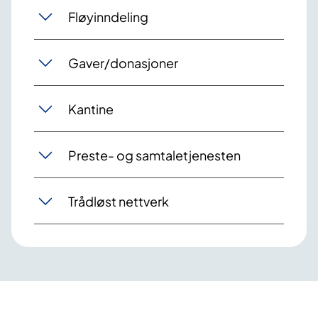
Fløyinndeling
Gaver/donasjoner
Kantine
Preste- og samtaletjenesten
Trådløst nettverk