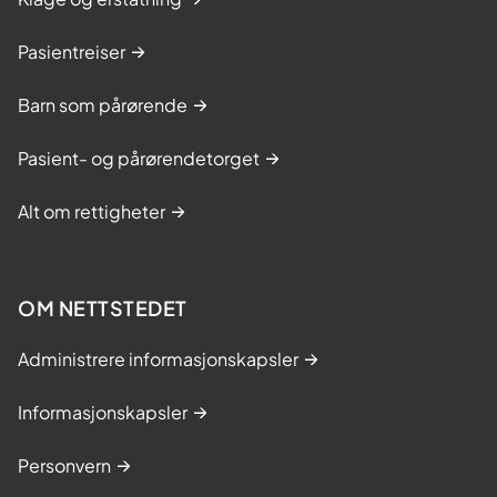
Pasientreiser
Barn som pårørende
Pasient- og pårørendetorget
Alt om rettigheter
OM NETTSTEDET
Administrere informasjonskapsler
Informasjonskapsler
Personvern