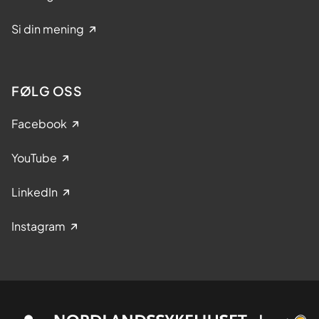
Si din mening
FØLG OSS
Facebook
YouTube
LinkedIn
Instagram