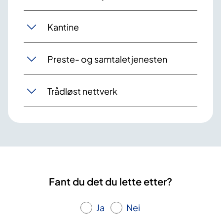
Kantine
Preste- og samtaletjenesten
Trådløst nettverk
Fant du det du lette etter?
Ja
Nei