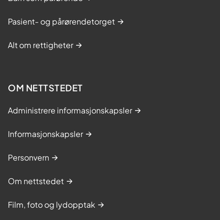
Pasient- og pårørendetorget
Alt om rettigheter
OM NETTSTEDET
Administrere informasjonskapsler
Informasjonskapsler
Personvern
Om nettstedet
Film, foto og lydopptak