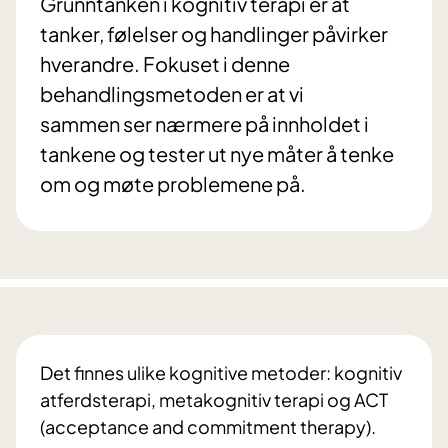
Grunntanken i kognitiv terapi er at
tanker, følelser og handlinger påvirker
hverandre. Fokuset i denne
behandlingsmetoden er at vi
sammen ser nærmere på innholdet i
tankene og tester ut nye måter å tenke
om og møte problemene på.
Det finnes ulike kognitive metoder: kognitiv
atferdsterapi, metakognitiv terapi og ACT
(acceptance and commitment therapy).