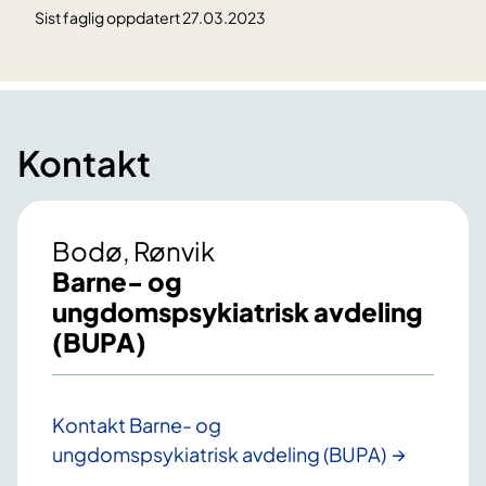
Sist faglig oppdatert 27.03.2023
Kontakt
Bodø, Rønvik
Barne- og
ungdomspsykiatrisk avdeling
(BUPA)
Kontakt Barne- og
ungdomspsykiatrisk avdeling (BUPA)