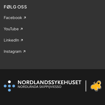
FØLG OSS
Facebook
YouTube
LinkedIn
Instagram