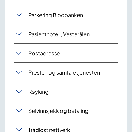
Parkering Blodbanken
Pasienthotell, Vesterålen
Postadresse
Preste- og samtaletjenesten
Røyking
Selvinnsjekk og betaling
Trådløst nettverk