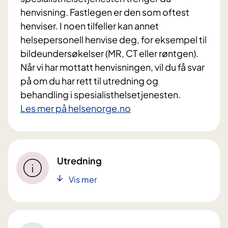
henvisning. Fastlegen er den som oftest
henviser. I noen tilfeller kan annet
helsepersonell henvise deg, for eksempel til
bildeundersøkelser (MR, CT eller røntgen).
Når vi har mottatt henvisningen, vil du få svar
på om du har rett til utredning og
behandling i spesialisthelsetjenesten.
Les mer på helsenorge.no
Utredning
Vis mer