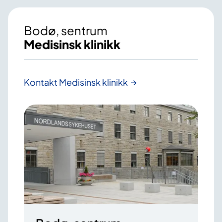
Bodø, sentrum
Medisinsk klinikk
Kontakt Medisinsk klinikk