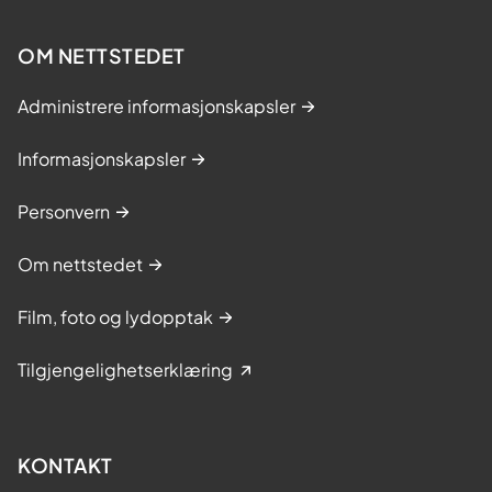
OM NETTSTEDET
Administrere informasjonskapsler
Informasjonskapsler
Personvern
Om nettstedet
Film, foto og lydopptak
Tilgjengelighetserklæring
KONTAKT