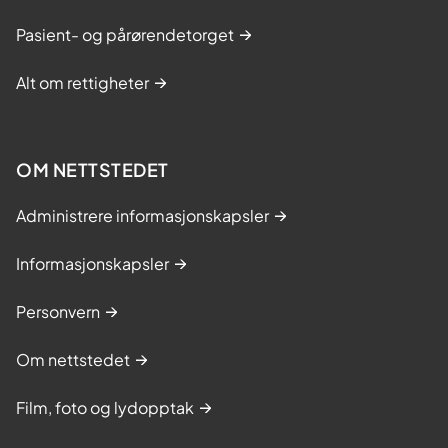
Pasient- og pårørendetorget
Alt om rettigheter
OM NETTSTEDET
Administrere informasjonskapsler
Informasjonskapsler
Personvern
Om nettstedet
Film, foto og lydopptak