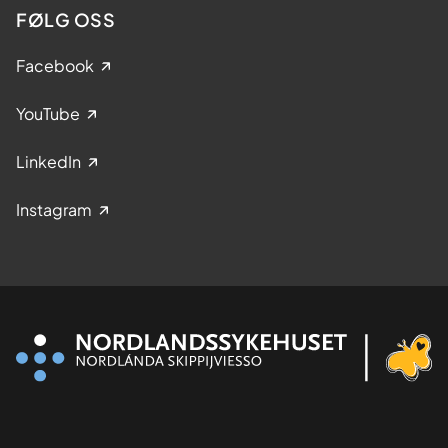
FØLG OSS
Facebook
YouTube
LinkedIn
Instagram