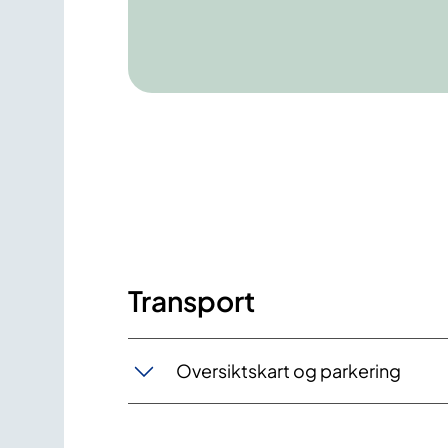
Transport
Oversiktskart og parkering