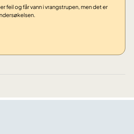
 feil og får vann i vrangstrupen, men det er
 undersøkelsen.