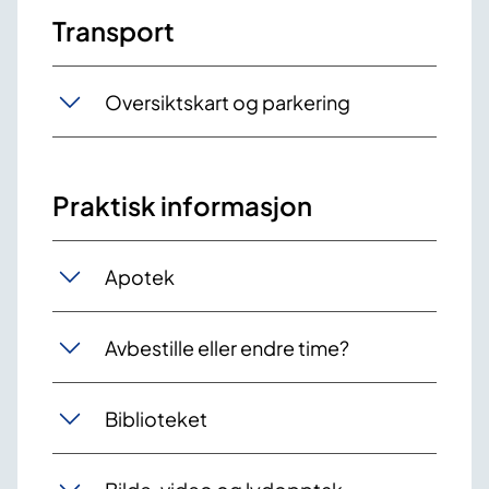
Transport
Oversiktskart og parkering
Praktisk informasjon
Apotek
Avbestille eller endre time?
Biblioteket