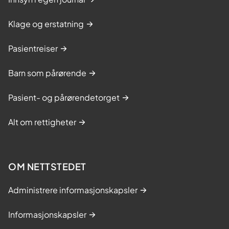
Klage og erstatning
Pasientreiser
Barn som pårørende
Pasient- og pårørendetorget
Alt om rettigheter
OM NETTSTEDET
Administrere informasjonskapsler
Informasjonskapsler