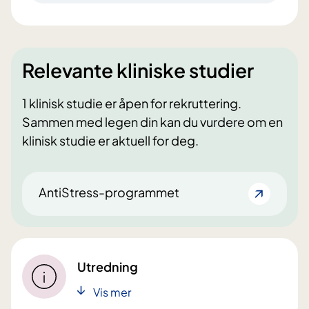
Relevante kliniske studier
1 klinisk studie er åpen for rekruttering.
Sammen med legen din kan du vurdere om en
klinisk studie er aktuell for deg.
AntiStress-programmet
Utredning
Vis mer