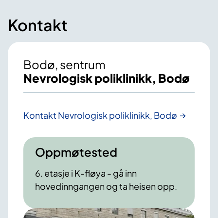
Kontakt
Bodø, sentrum
Nevrologisk poliklinikk, Bodø
Kontakt Nevrologisk poliklinikk, Bodø
Oppmøtested
6. etasje i K-fløya - gå inn
hovedinngangen og ta heisen opp.