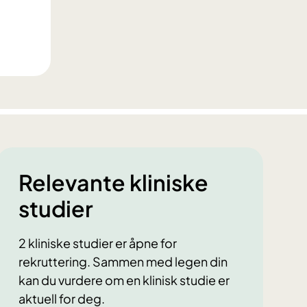
Relevante kliniske
studier
2 kliniske studier er åpne for
rekruttering. Sammen med legen din
kan du vurdere om en klinisk studie er
aktuell for deg.