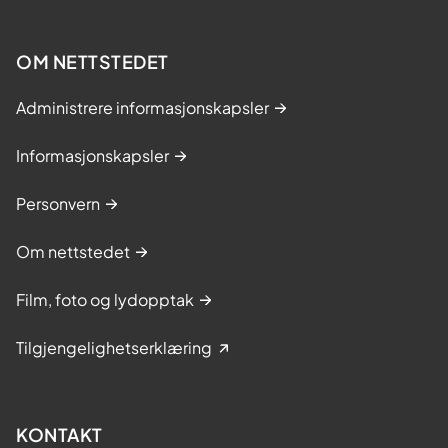
OM NETTSTEDET
Administrere informasjonskapsler
Informasjonskapsler
Personvern
Om nettstedet
Film, foto og lydopptak
Tilgjengelighetserklæring
KONTAKT