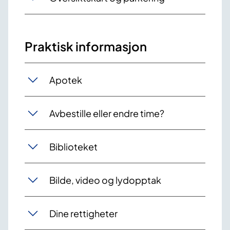
Praktisk informasjon
Apotek
Avbestille eller endre time?
Biblioteket
Bilde, video og lydopptak
Dine rettigheter