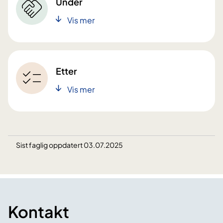
Under
Vis mer
Etter
Vis mer
Sist faglig oppdatert 03.07.2025
Kontakt