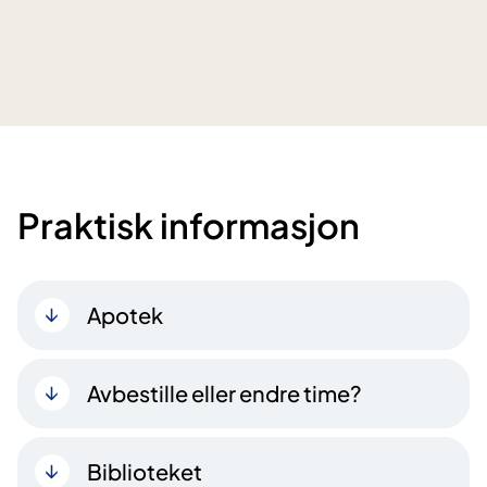
Praktisk informasjon
Apotek
Avbestille eller endre time?
Biblioteket