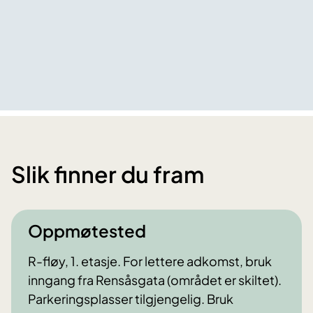
Slik finner du fram
Oppmøtested
R-fløy, 1. etasje. For lettere adkomst, bruk
inngang fra Rensåsgata (området er skiltet).
Parkeringsplasser tilgjengelig. Bruk