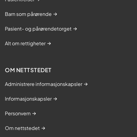
Barn som pårørende
Pasient- og pårørendetorget
Alt om rettigheter
OM NETTSTEDET
Administrere informasjonskapsler
Informasjonskapsler
Personvern
Om nettstedet