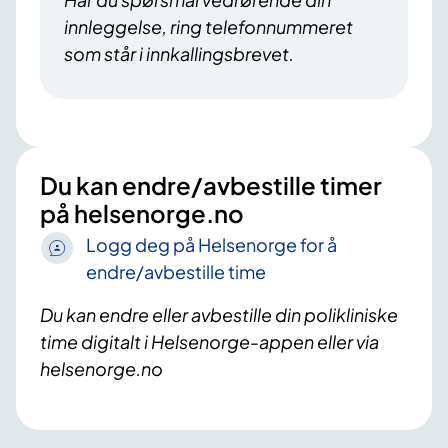
innleggelse, ring telefonnummeret
som står i innkallingsbrevet.
Du kan endre/avbestille timer
på helsenorge.no
Logg deg på Helsenorge for å
endre/avbestille time
Du kan endre eller avbestille din polikliniske
time digitalt i Helsenorge-appen eller via
helsenorge.no