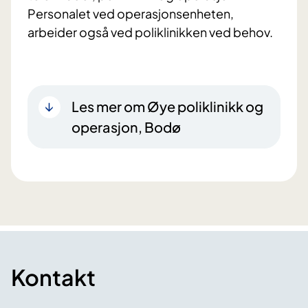
Personalet ved operasjonsenheten,
arbeider også ved poliklinikken ved behov.
Les mer om Øye poliklinikk og
operasjon, Bodø
Kontakt