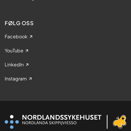
FØLG OSS
Facebook
YouTube
LinkedIn
Instagram