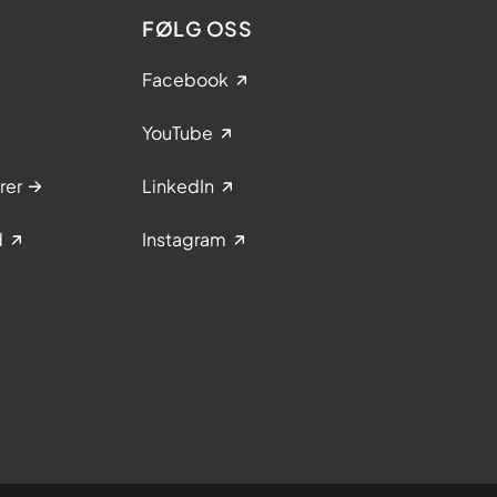
FØLG OSS
Facebook
YouTube
rer
LinkedIn
d
Instagram