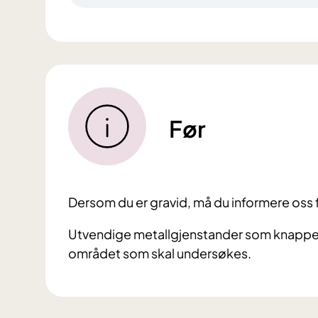
Før
Dersom du er gravid, må du informere oss 
Utvendige metallgjenstander som knapper, 
området som skal undersøkes.