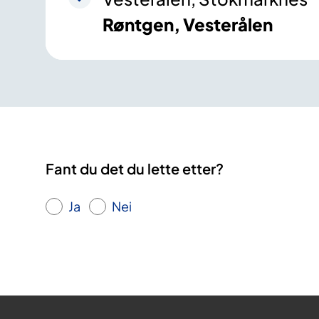
Røntgen, Vesterålen
Fant du det du lette etter?
Ja
Nei