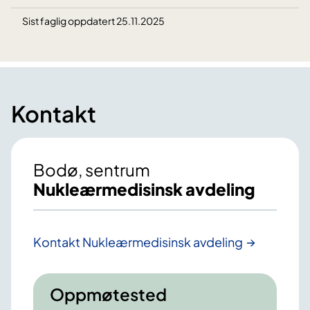
Sist faglig oppdatert 25.11.2025
Kontakt
Bodø, sentrum
Nukleærmedisinsk avdeling
Kontakt Nukleærmedisinsk avdeling
Oppmøtested