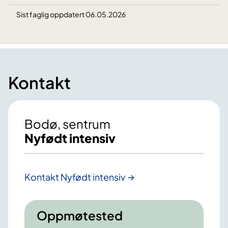
Sist faglig oppdatert 06.05.2026
Kontakt
Bodø, sentrum
Nyfødt intensiv
Kontakt Nyfødt intensiv
Oppmøtested