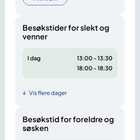
Besøkstider for slekt og
venner
I dag
13:00 - 13:30
18:00 - 18:30
Vis flere dager
Besøkstid for foreldre og
søsken