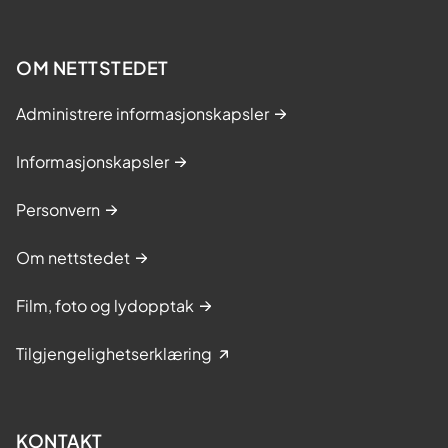
OM NETTSTEDET
Administrere informasjonskapsler
Informasjonskapsler
Personvern
Om nettstedet
Film, foto og lydopptak
Tilgjengelighetserklæring
KONTAKT