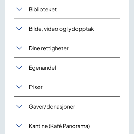
Biblioteket
Bilde, video og lydopptak
Dine rettigheter
Egenandel
Frisør
Gaver/donasjoner
Kantine (Kafé Panorama)