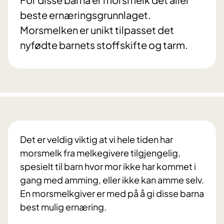
beste ernæringsgrunnlaget.
Morsmelken er unikt tilpasset det
nyfødte barnets stoffskifte og tarm.
Det er veldig viktig at vi hele tiden har
morsmelk fra melkegivere tilgjengelig,
spesielt til barn hvor mor ikke har kommet i
gang med amming, eller ikke kan amme selv.
En morsmelkgiver er med på å gi disse barna
best mulig ernæring.