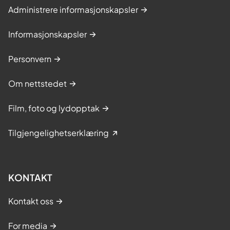
Administrere informasjonskapsler
Informasjonskapsler
Personvern
Om nettstedet
Film, foto og lydopptak
Tilgjengelighetserklæring
KONTAKT
Kontakt oss
For media