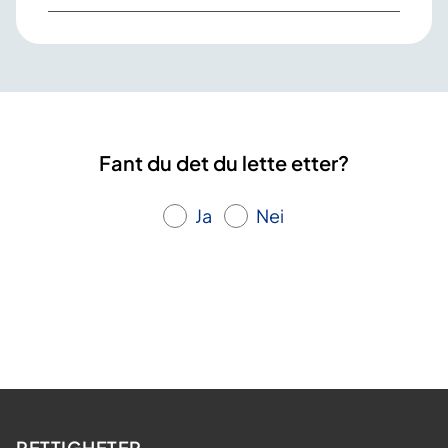
Fant du det du lette etter?
Ja
Nei
RETTIGHETER