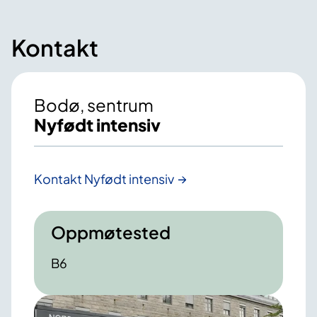
Kontakt
Bodø, sentrum
Nyfødt intensiv
Kontakt Nyfødt intensiv
Oppmøtested
B6