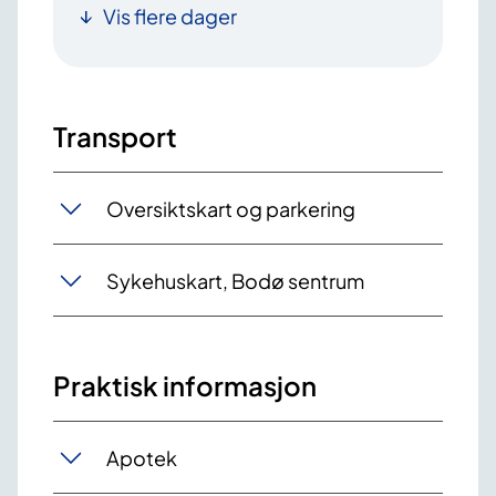
Vis flere dager
Transport
Oversiktskart og parkering
Sykehuskart, Bodø sentrum
Praktisk informasjon
Apotek