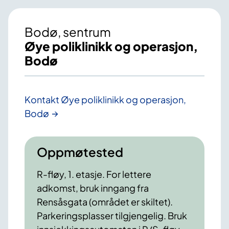
Bodø, sentrum
Øye poliklinikk og operasjon,
Bodø
Kontakt Øye poliklinikk og operasjon,
Bodø
Oppmøtested
R-fløy, 1. etasje. For lettere
adkomst, bruk inngang fra
Rensåsgata (området er skiltet).
Parkeringsplasser tilgjengelig. Bruk