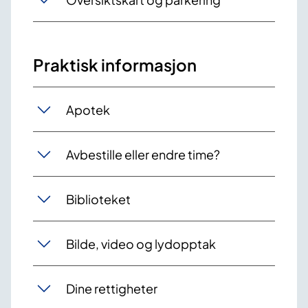
Praktisk informasjon
Apotek
Avbestille eller endre time?
Biblioteket
Bilde, video og lydopptak
Dine rettigheter