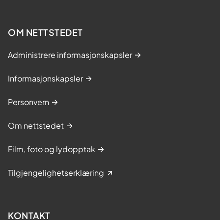
OM NETTSTEDET
Administrere informasjonskapsler
Informasjonskapsler
Personvern
Om nettstedet
Film, foto og lydopptak
Tilgjengelighetserklæring
KONTAKT