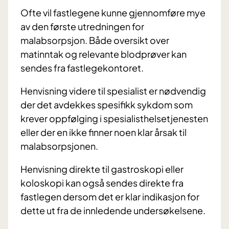
Ofte vil fastlegene kunne gjennomføre mye
av den første utredningen for
malabsorpsjon. Både oversikt over
matinntak og relevante blodprøver kan
sendes fra fastlegekontoret.
Henvisning videre til spesialist er nødvendig
der det avdekkes spesifikk sykdom som
krever oppfølging i spesialisthelsetjenesten
eller der en ikke finner noen klar årsak til
malabsorpsjonen.
Henvisning direkte til gastroskopi eller
koloskopi kan også sendes direkte fra
fastlegen dersom det er klar indikasjon for
dette ut fra de innledende undersøkelsene.