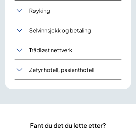
Røyking
Selvinnsjekk og betaling
Trådløst nettverk
Zefyr hotell, pasienthotell
Fant du det du lette etter?