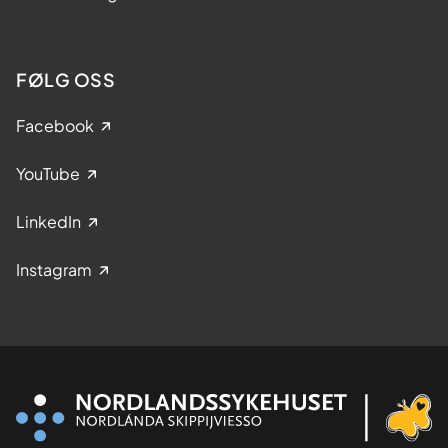
FØLG OSS
Facebook
YouTube
LinkedIn
Instagram