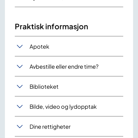
Praktisk informasjon
Apotek
Avbestille eller endre time?
Biblioteket
Bilde, video og lydopptak
Dine rettigheter