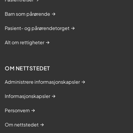
Barn som pårørende
Pasient- og pårørendetorget
Alt om rettigheter
OM NETTSTEDET
Administrere informasjonskapsler
Informasjonskapsler
Personvern
Om nettstedet