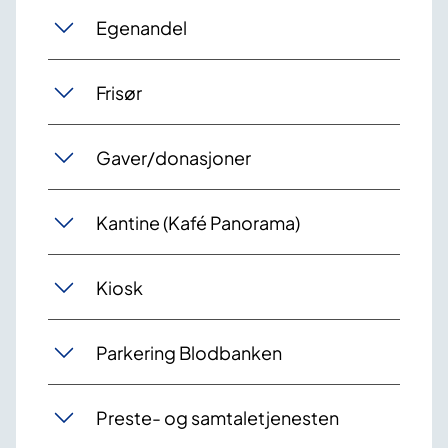
Egenandel
Frisør
Gaver/donasjoner
Kantine (Kafé Panorama)
Kiosk
Parkering Blodbanken
Preste- og samtaletjenesten