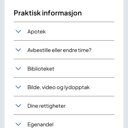
Praktisk informasjon
Apotek
Avbestille eller endre time?
Biblioteket
Bilde, video og lydopptak
Dine rettigheter
Egenandel