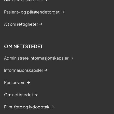
Pasient- og pårørendetorget
Alt om rettigheter
OM NETTSTEDET
Administrere informasjonskapsler
Informasjonskapsler
Personvern
Om nettstedet
Film, foto og lydopptak