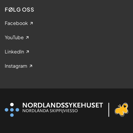
FØLG OSS
Facebook
YouTube
LinkedIn
Instagram