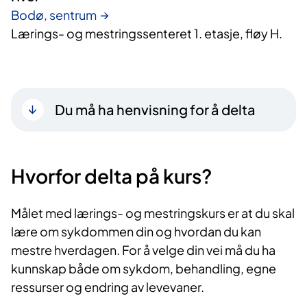
Bodø, sentrum
Lærings- og mestringssenteret 1. etasje, fløy H.
Du må ha henvisning for å delta
Hvorfor delta på kurs?​
Målet med lærings- og mestringskurs er at du skal
lære om sykdommen din og hvordan du kan
mestre hverdagen. For å velge din vei må du ha
kunnskap både om sykdom, behandling, egne
ressurser og endring av levevaner.​​