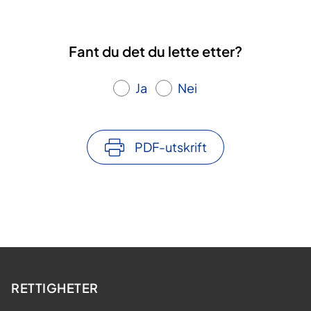
Fant du det du lette etter?
Ja
Nei
PDF-utskrift
RETTIGHETER