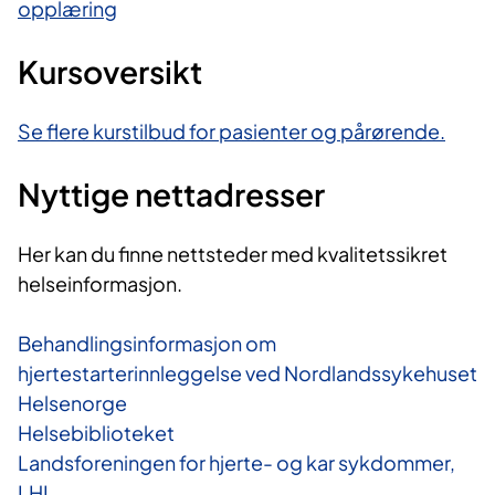
opplæring
Kursoversikt
Se flere kurstilbud for pasienter og pårørende.
Nyttige nettadresser
Her kan du finne nettsteder med kvalitetssikret
helseinformasjon.
Behandlingsinformasjon om
hjertestarterinnleggelse ved Nordlandssykehuset
Helsenorge
Helsebiblioteket
Landsforeningen for hjerte- og kar sykdommer,
LHL