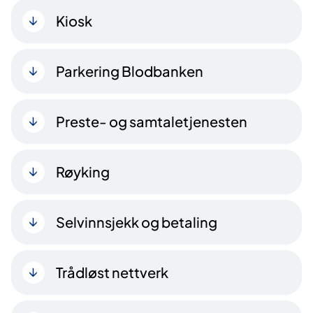
Kiosk
Parkering Blodbanken
Preste- og samtaletjenesten
Røyking
Selvinnsjekk og betaling
Trådløst nettverk