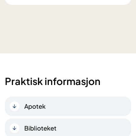
Praktisk informasjon
Apotek
Biblioteket