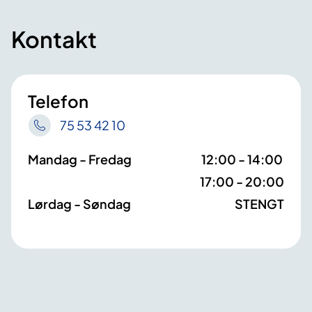
Kontakt
Telefon
75 53 42 10
Mandag - Fredag
12:00 - 14:00
17:00 - 20:00
Lørdag - Søndag
STENGT