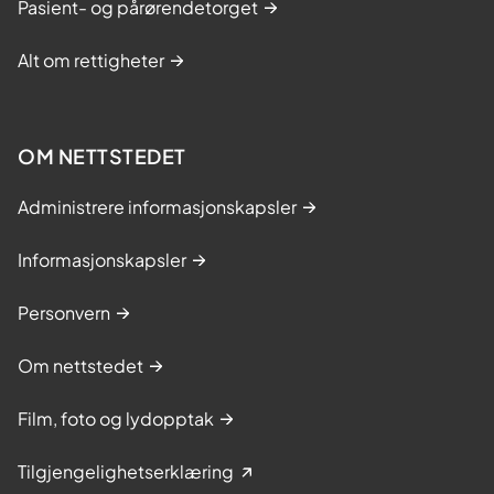
Pasient- og pårørendetorget
Alt om rettigheter
OM NETTSTEDET
Administrere informasjonskapsler
Informasjonskapsler
Personvern
Om nettstedet
Film, foto og lydopptak
Tilgjengelighetserklæring