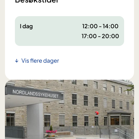
I dag
12:00 - 14:00
17:00 - 20:00
Vis flere dager