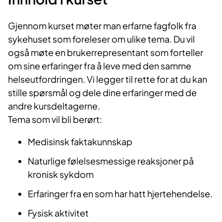
Gjenno​m kurset møter man erfarne fagfolk fra
sykehuset som foreleser om ulike tema. Du vil
også møte en brukerrepresentant som forteller
om sine erfaringer fra å leve med den samme
helseutfordringen. Vi legger til rette for at du kan
stille spørsmål og dele dine erfaringer med de
andre kursdeltagerne.​
Tema som vil bli berørt:
Medisinsk faktakunnskap
Naturlige følelsesmessige reaksjoner på
kronisk sykdom
Erfaringer fra en som har hatt hjertehendelse.
Fysisk aktivitet