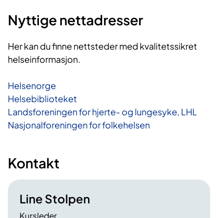
Nyttige nettadresser
Her kan du finne nettsteder med kvalitetssikret
helseinformasjon.
Helsenorge
Helsebiblioteket
Landsforeningen for hjerte- og lungesyke, LHL
Nasjonalforeningen for folkehelsen
Kontakt
Line Stolpen
Kursleder