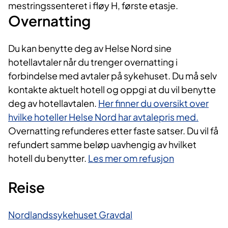
mestringssenteret i fløy H, første etasje.
Overnatting
Du kan benytte deg av Helse Nord sine
hotellavtaler når du trenger overnatting i
forbindelse med avtaler på sykehuset. Du må selv
kontakte aktuelt hotell og oppgi at du vil benytte
deg av hotellavtalen.
Her finner du oversikt over
hvilke hoteller Helse Nord har avtalepris med.
Overnatting refunderes etter faste satser. Du vil få
refundert samme beløp uavhengig av hvilket
hotell du benytter.
Les mer om refusjon
Reise
Nordlandssykehuset Gravdal