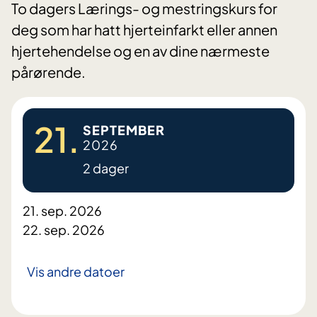
To dagers Lærings- og mestringskurs for
deg som har hatt hjerteinfarkt eller annen
hjertehendelse og en av dine nærmeste
pårørende.
21.
SEPTEMBER
2026
2 dager
21. sep. 2026
22. sep. 2026
Vis andre datoer