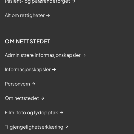
Pasient- og pårørendetorget
Alt om rettigheter
OM NETTSTEDET
Administrere informasjonskapsler
Informasjonskapsler
Personvern
Om nettstedet
Film, foto og lydopptak
Tilgjengelighetserklæring