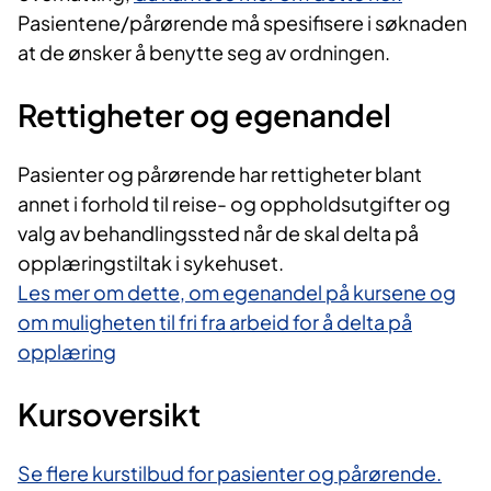
Pasientene/pårørende må spesifisere i søknaden
at de ønsker å benytte seg av ordningen.
Rettigheter og egenandel
Pasienter og pårørende har rettigheter blant
annet i forhold til reise- og oppholdsutgifter og
valg av behandlingssted når de skal delta på
opplæringstiltak i sykehuset.
Les mer om dette, om egenandel på kursene og
om muligheten til fri fra arbeid for å delta på
opplæring
Kursoversikt
Se flere kurstilbud for pasienter og pårørende.