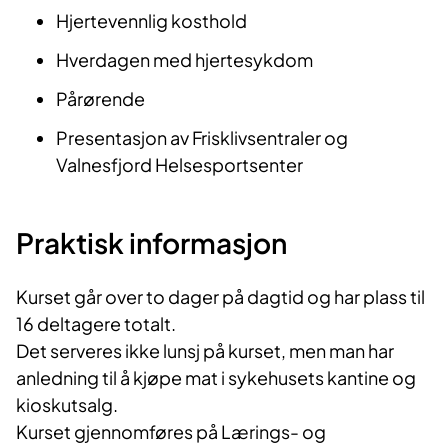
Hjertevennlig kosthold
Hverdagen med hjertesykdom
Pårørende
Presentasjon av Frisklivsentraler og
Valnesfjord Helsesportsenter
Praktisk informasjon
Kurset går over to dager på dagtid og har plass til
16 deltagere totalt.
Det serveres ikke lunsj på kurset, men man har
anledning til å kjøpe mat i sykehusets kantine og
kioskutsalg.
Kurset gjennomføres på Lærings- og