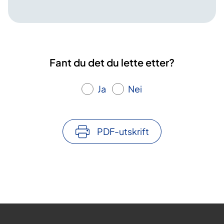
Fant du det du lette etter?
Ja
Nei
PDF-utskrift