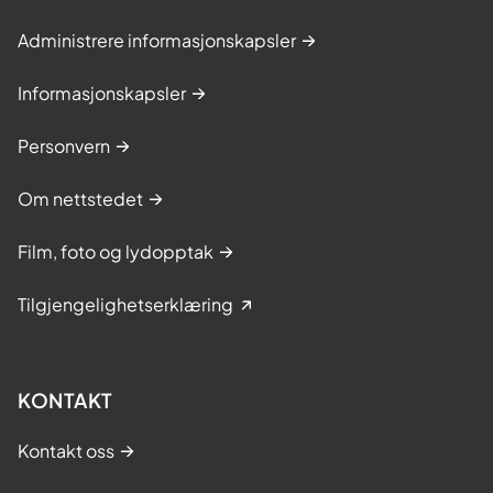
Administrere informasjonskapsler
Informasjonskapsler
Personvern
Om nettstedet
Film, foto og lydopptak
Tilgjengelighetserklæring
KONTAKT
Kontakt oss