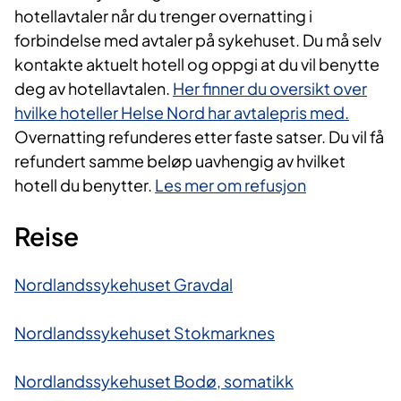
hotellavtaler når du trenger overnatting i
forbindelse med avtaler på sykehuset. Du må selv
kontakte aktuelt hotell og oppgi at du vil benytte
deg av hotellavtalen.
Her finner du oversikt over
hvilke hoteller Helse Nord har avtalepris med.
Overnatting refunderes etter faste satser. Du vil få
refundert samme beløp uavhengig av hvilket
hotell du benytter.
Les mer om refusjon
Reise
Nordlandssykehuset Gravdal
Nordlandssykehuset Stokmarknes
Nordlandssykehuset Bodø, somatikk