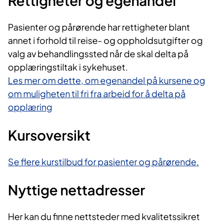
Rettigheter og egenandel
Pasienter og pårørende har rettigheter blant
annet i forhold til reise- og oppholdsutgifter og
valg av behandlingssted når de skal delta på
opplæringstiltak i sykehuset.
Les mer om dette, om egenandel på kursene og
om muligheten til fri fra arbeid for å delta på
opplæring
Kursoversikt
Se flere kurstilbud for pasienter og pårørende.
Nyttige nettadresser
Her kan du finne nettsteder med kvalitetssikret