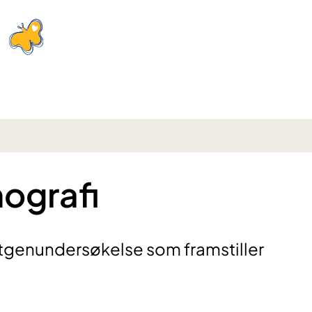
ografi
tgenundersøkelse som framstiller