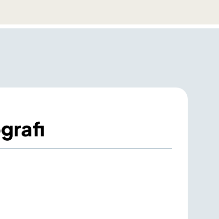
grafi