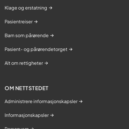
Klage og erstatning
Pasientreiser
Barn som pårørende
Pasient- og pårørendetorget
Alt om rettigheter
OM NETTSTEDET
Administrere informasjonskapsler
Informasjonskapsler
Personvern