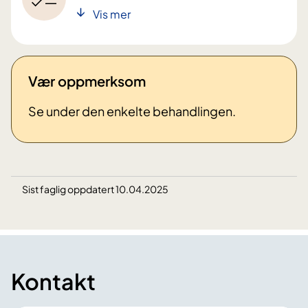
Vis mer
Vær oppmerksom
Se under den enkelte behandlingen.
Sist faglig oppdatert 10.04.2025
Kontakt